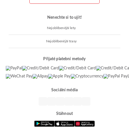
Nenechte si to ujít!
Nejoblíbenější lety
Nejoblíbenější trasy
Přijaté platební metody
Sociální média
Stáhnout