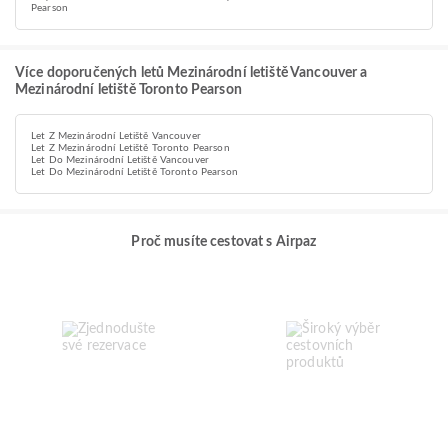
Pearson
Více doporučených letů Mezinárodní letiště Vancouver a
Mezinárodní letiště Toronto Pearson
Let Z Mezinárodní Letiště Vancouver
Let Z Mezinárodní Letiště Toronto Pearson
Let Do Mezinárodní Letiště Vancouver
Let Do Mezinárodní Letiště Toronto Pearson
Proč musíte cestovat s Airpaz