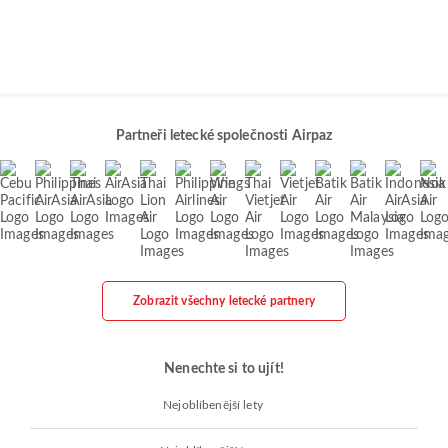
Partneři letecké společnosti Airpaz
Zobrazit všechny letecké partnery
Nenechte si to ujít!
Nejoblíbenější lety