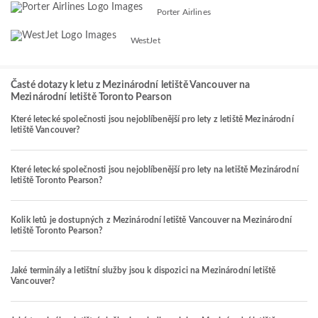
Porter Airlines
WestJet
Časté dotazy k letu z Mezinárodní letiště Vancouver na
Mezinárodní letiště Toronto Pearson
Které letecké společnosti jsou nejoblíbenější pro lety z letiště Mezinárodní
letiště Vancouver?
Které letecké společnosti jsou nejoblíbenější pro lety na letiště Mezinárodní
letiště Toronto Pearson?
Kolik letů je dostupných z Mezinárodní letiště Vancouver na Mezinárodní
letiště Toronto Pearson?
Jaké terminály a letištní služby jsou k dispozici na Mezinárodní letiště
Vancouver?