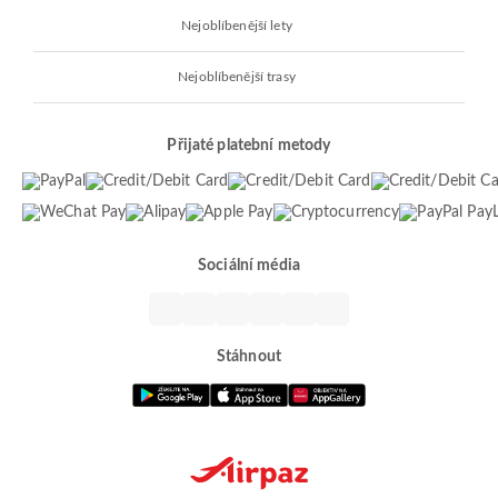
Nejoblíbenější lety
Nejoblíbenější trasy
Přijaté platební metody
Sociální média
Stáhnout