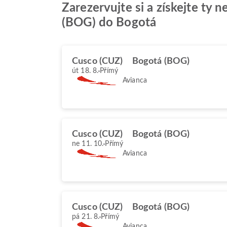
Zarezervujte si a získejte ty 
(BOG) do Bogotá
Cusco (CUZ)
Bogotá (BOG)
út 18. 8.
Přímý
Avianca
Cusco (CUZ)
Bogotá (BOG)
ne 11. 10.
Přímý
Avianca
Cusco (CUZ)
Bogotá (BOG)
pá 21. 8.
Přímý
Avianca