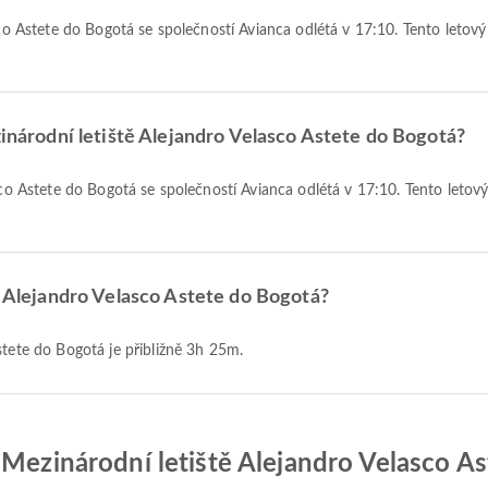
zinárodní letiště Alejandro Velasco Astete do Bogotá?
tě Alejandro Velasco Astete do Bogotá?
Astete do Bogotá je přibližně 3h 25m.
 Mezinárodní letiště Alejandro Velasco As