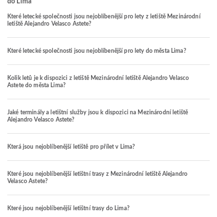
do Lima
Které letecké společnosti jsou nejoblíbenější pro lety z letiště Mezinárodní
letiště Alejandro Velasco Astete?
Které letecké společnosti jsou nejoblíbenější pro lety do města Lima?
Kolik letů je k dispozici z letiště Mezinárodní letiště Alejandro Velasco
Astete do města Lima?
Jaké terminály a letištní služby jsou k dispozici na Mezinárodní letiště
Alejandro Velasco Astete?
Která jsou nejoblíbenější letiště pro přílet v Lima?
Které jsou nejoblíbenější letištní trasy z Mezinárodní letiště Alejandro
Velasco Astete?
Které jsou nejoblíbenější letištní trasy do Lima?