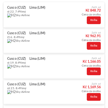
Cusco (CUZ)
Lima (LIM)
Začít od
Kč 848.72
st 22. 7.
Přímý
Cena za osobu
Sky Airline
Kniha
Cusco (CUZ)
Lima (LIM)
Začít od
Kč 962.91
čt 6. 8.
Přímý
Cena za osobu
Sky Airline
Kniha
Cusco (CUZ)
Lima (LIM)
Začít od
Kč 1,166.05
st 19. 8.
Přímý
Cena za osobu
Sky Airline
Kniha
Cusco (CUZ)
Lima (LIM)
Začít od
Kč 1,169.56
út 25. 8.
Přímý
Cena za osobu
Sky Airline
Kniha