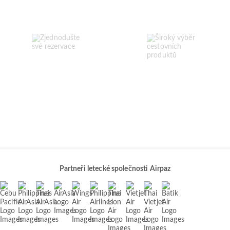
Partneři letecké společnosti Airpaz