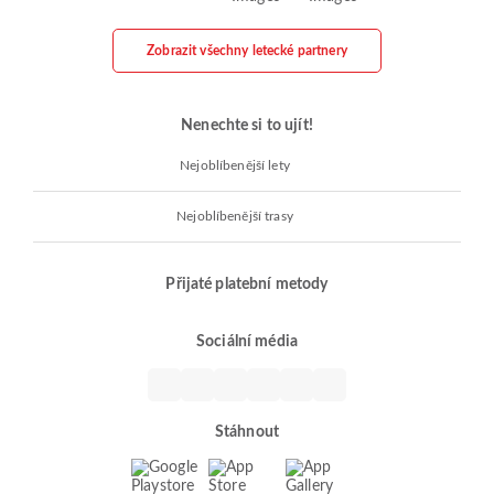
Zobrazit všechny letecké partnery
Nenechte si to ujít!
Nejoblíbenější lety
Nejoblíbenější trasy
Přijaté platební metody
Sociální média
Stáhnout