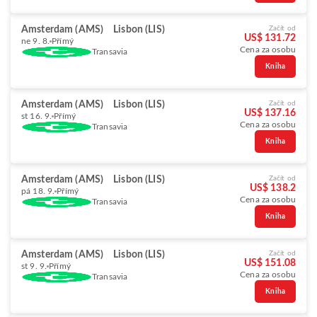
Amsterdam (AMS)
Lisbon (LIS)
Začít od
US$ 131.72
ne 9. 8.
Přímý
Cena za osobu
Transavia
Kniha
Amsterdam (AMS)
Lisbon (LIS)
Začít od
US$ 137.16
st 16. 9.
Přímý
Cena za osobu
Transavia
Kniha
Amsterdam (AMS)
Lisbon (LIS)
Začít od
US$ 138.2
pá 18. 9.
Přímý
Cena za osobu
Transavia
Kniha
Amsterdam (AMS)
Lisbon (LIS)
Začít od
US$ 151.08
st 9. 9.
Přímý
Cena za osobu
Transavia
Kniha