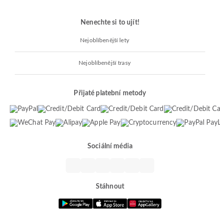
Nenechte si to ujít!
Nejoblíbenější lety
Nejoblíbenější trasy
Přijaté platební metody
Sociální média
Stáhnout