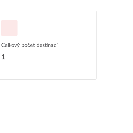
Celkový počet destinací
1