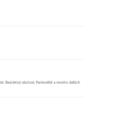
Hotel, Bezcletný obchod, Parkoviště a mnoho dalších