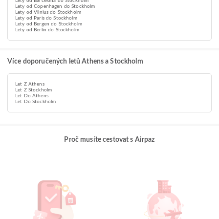
Lety od Barcelona do Stockholm
Lety od Copenhagen do Stockholm
Lety od Vilnius do Stockholm
Lety od Paris do Stockholm
Lety od Bergen do Stockholm
Lety od Berlin do Stockholm
Více doporučených letů Athens a Stockholm
Let Z Athens
Let Z Stockholm
Let Do Athens
Let Do Stockholm
Proč musíte cestovat s Airpaz