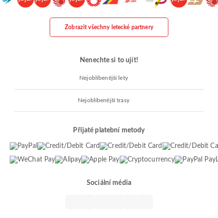
Zobrazit všechny letecké partnery
Nenechte si to ujít!
Nejoblíbenější lety
Nejoblíbenější trasy
Přijaté platební metody
Sociální média