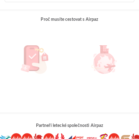
Proč musíte cestovat s Airpaz
Partneři letecké společnosti Airpaz