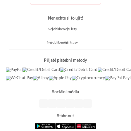
Nenechte si to ujít!
Nejoblíbenější lety
Nejoblíbenější trasy
Přijaté platební metody
Sociální média
Stáhnout