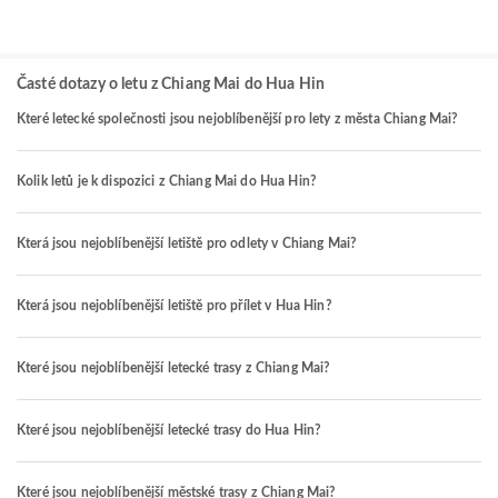
Časté dotazy o letu z Chiang Mai do Hua Hin
Které letecké společnosti jsou nejoblíbenější pro lety z města Chiang Mai?
Kolik letů je k dispozici z Chiang Mai do Hua Hin?
Která jsou nejoblíbenější letiště pro odlety v Chiang Mai?
Která jsou nejoblíbenější letiště pro přílet v Hua Hin?
Které jsou nejoblíbenější letecké trasy z Chiang Mai?
Které jsou nejoblíbenější letecké trasy do Hua Hin?
Které jsou nejoblíbenější městské trasy z Chiang Mai?