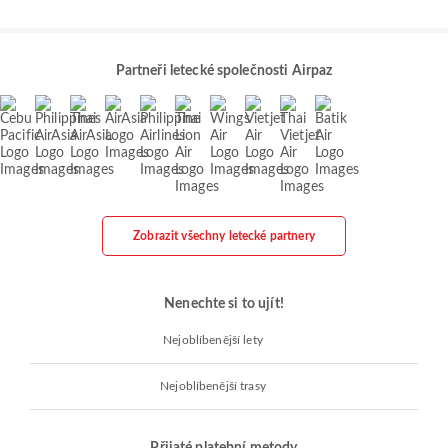
Partneři letecké společnosti Airpaz
Zobrazit všechny letecké partnery
Nenechte si to ujít!
Nejoblíbenější lety
Nejoblíbenější trasy