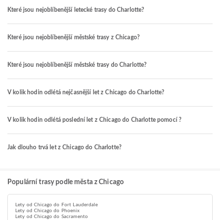
Které jsou nejoblíbenější letecké trasy do Charlotte?
Které jsou nejoblíbenější městské trasy z Chicago?
Které jsou nejoblíbenější městské trasy do Charlotte?
V kolik hodin odlétá nejčasnější let z Chicago do Charlotte?
V kolik hodin odlétá poslední let z Chicago do Charlotte pomocí ?
Jak dlouho trvá let z Chicago do Charlotte?
Populární trasy podle města z Chicago
Lety od Chicago do Fort Lauderdale
Lety od Chicago do Phoenix
Lety od Chicago do Sacramento