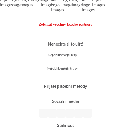
Zobrazit všechny letecké partnery
Nenechte si to ujít!
Nejoblíbenější lety
Nejoblíbenější trasy
Přijaté platební metody
Sociální média
Stáhnout