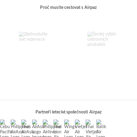
Proč musíte cestovat s Airpaz
Partneři letecké společnosti Airpaz