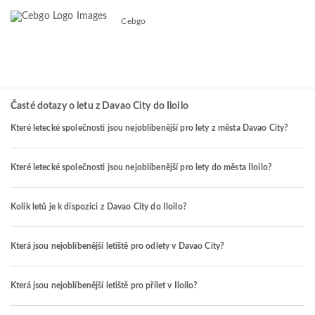
Cebgo
Časté dotazy o letu z Davao City do Iloilo
Které letecké společnosti jsou nejoblíbenější pro lety z města Davao City?
Které letecké společnosti jsou nejoblíbenější pro lety do města Iloilo?
Kolik letů je k dispozici z Davao City do Iloilo?
Která jsou nejoblíbenější letiště pro odlety v Davao City?
Která jsou nejoblíbenější letiště pro přílet v Iloilo?