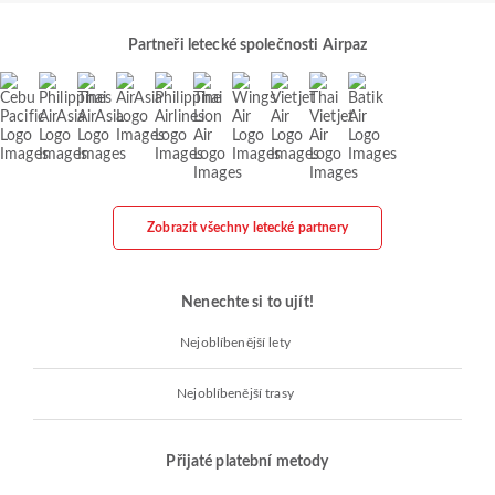
Partneři letecké společnosti Airpaz
Zobrazit všechny letecké partnery
Nenechte si to ujít!
Nejoblíbenější lety
Nejoblíbenější trasy
Přijaté platební metody