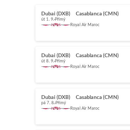
Dubai (DXB)
Casablanca (CMN)
út 1. 9.
Přímý
Royal Air Maroc
Dubai (DXB)
Casablanca (CMN)
út 8. 9.
Přímý
Royal Air Maroc
Dubai (DXB)
Casablanca (CMN)
pá 7. 8.
Přímý
Royal Air Maroc