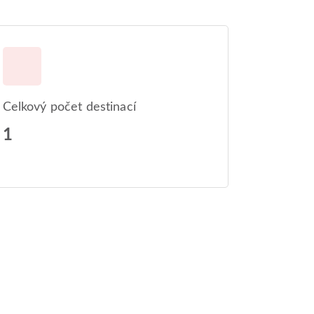
Celkový počet destinací
1