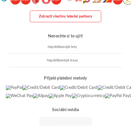
Zobrazit všechny letecké partnery
Nenechte si to ujít!
Nejoblíbenější lety
Nejoblíbenější trasy
Přijaté platební metody
Sociální média