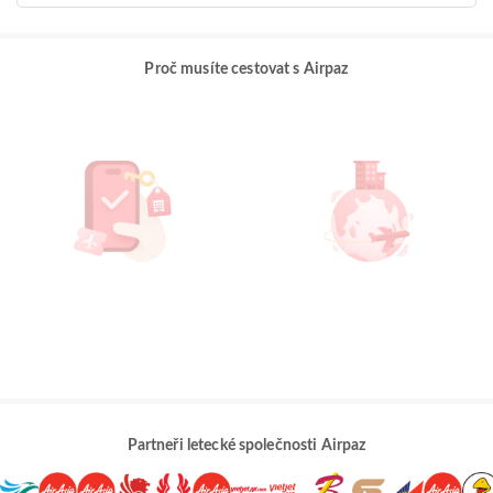
Proč musíte cestovat s Airpaz
Partneři letecké společnosti Airpaz