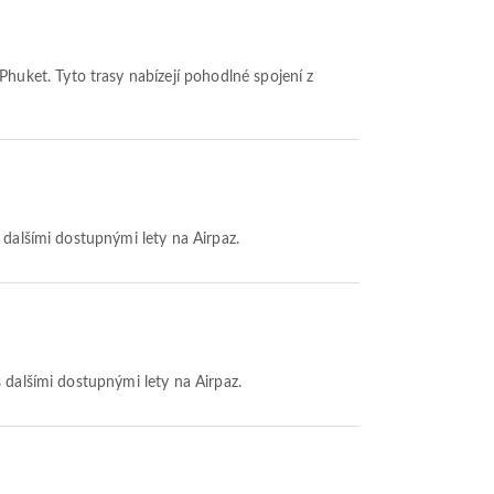
Phuket. Tyto trasy nabízejí pohodlné spojení z
 dalšími dostupnými lety na Airpaz.
s dalšími dostupnými lety na Airpaz.