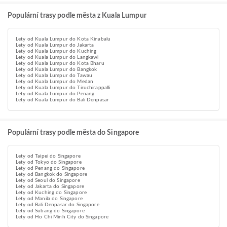
Populární trasy podle města z Kuala Lumpur
Lety od Kuala Lumpur do Kota Kinabalu
Lety od Kuala Lumpur do Jakarta
Lety od Kuala Lumpur do Kuching
Lety od Kuala Lumpur do Langkawi
Lety od Kuala Lumpur do Kota Bharu
Lety od Kuala Lumpur do Bangkok
Lety od Kuala Lumpur do Tawau
Lety od Kuala Lumpur do Medan
Lety od Kuala Lumpur do Tiruchirappalli
Lety od Kuala Lumpur do Penang
Lety od Kuala Lumpur do Bali Denpasar
Populární trasy podle města do Singapore
Lety od Taipei do Singapore
Lety od Tokyo do Singapore
Lety od Penang do Singapore
Lety od Bangkok do Singapore
Lety od Seoul do Singapore
Lety od Jakarta do Singapore
Lety od Kuching do Singapore
Lety od Manila do Singapore
Lety od Bali Denpasar do Singapore
Lety od Subang do Singapore
Lety od Ho Chi Minh City do Singapore