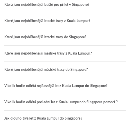
Která jsou nejoblíbenější letiště pro přílet v Singapore?
Které jsou nejoblíbenější letecké trasy z Kuala Lumpur?
Které jsou nejoblíbenější letecké trasy do Singapore?
Které jsou nejoblíbenější městské trasy z Kuala Lumpur?
Které jsou nejoblíbenější městské trasy do Singapore?
V kolik hodin odlétá nejčasnější let z Kuala Lumpur do Singapore?
V kolik hodin odlétá poslední let z Kuala Lumpur do Singapore pomocí ?
Jak dlouho trvá let z Kuala Lumpur do Singapore?