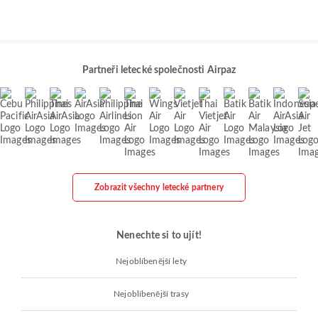
Partneři letecké společnosti Airpaz
Zobrazit všechny letecké partnery
Nenechte si to ujít!
Nejoblíbenější lety
Nejoblíbenější trasy