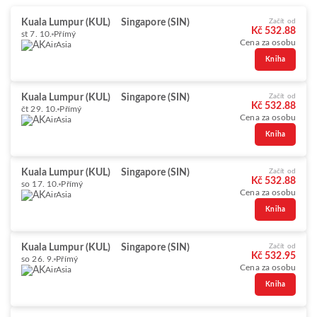
Kuala Lumpur (KUL)
Singapore (SIN)
Začít od
Kč 532.88
st 7. 10.
Přímý
Cena za osobu
AirAsia
Kniha
Kuala Lumpur (KUL)
Singapore (SIN)
Začít od
Kč 532.88
čt 29. 10.
Přímý
Cena za osobu
AirAsia
Kniha
Kuala Lumpur (KUL)
Singapore (SIN)
Začít od
Kč 532.88
so 17. 10.
Přímý
Cena za osobu
AirAsia
Kniha
Kuala Lumpur (KUL)
Singapore (SIN)
Začít od
Kč 532.95
so 26. 9.
Přímý
Cena za osobu
AirAsia
Kniha