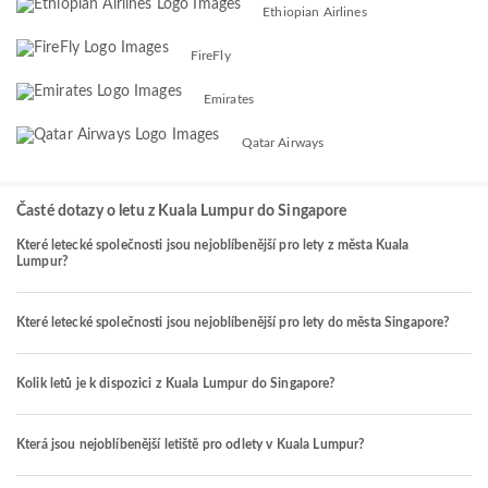
Ethiopian Airlines
FireFly
Emirates
Qatar Airways
Časté dotazy o letu z Kuala Lumpur do Singapore
Které letecké společnosti jsou nejoblíbenější pro lety z města Kuala
Lumpur?
Které letecké společnosti jsou nejoblíbenější pro lety do města Singapore?
Kolik letů je k dispozici z Kuala Lumpur do Singapore?
Která jsou nejoblíbenější letiště pro odlety v Kuala Lumpur?