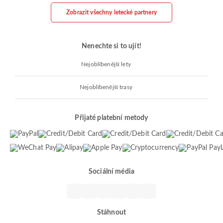
Zobrazit všechny letecké partnery
Nenechte si to ujít!
Nejoblíbenější lety
Nejoblíbenější trasy
Přijaté platební metody
Sociální média
Stáhnout