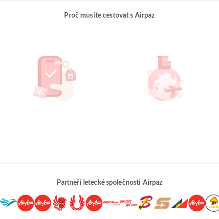
Proč musíte cestovat s Airpaz
Partneři letecké společnosti Airpaz