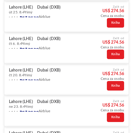
Lahore (LHE)
Dubai (DXB)
Začít od
US$ 274.56
út 25. 8.
Přímý
Cena za osobu
Airblue
Kniha
Lahore (LHE)
Dubai (DXB)
Začít od
US$ 274.56
čt 6. 8.
Přímý
Cena za osobu
Airblue
Kniha
Lahore (LHE)
Dubai (DXB)
Začít od
US$ 274.56
čt 20. 8.
Přímý
Cena za osobu
Airblue
Kniha
Lahore (LHE)
Dubai (DXB)
Začít od
US$ 274.56
ne 23. 8.
Přímý
Cena za osobu
Airblue
Kniha
Začít od