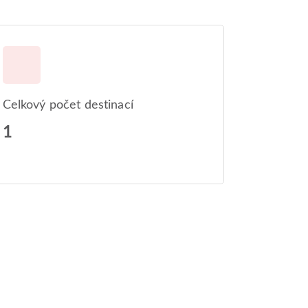
Celkový počet destinací
1