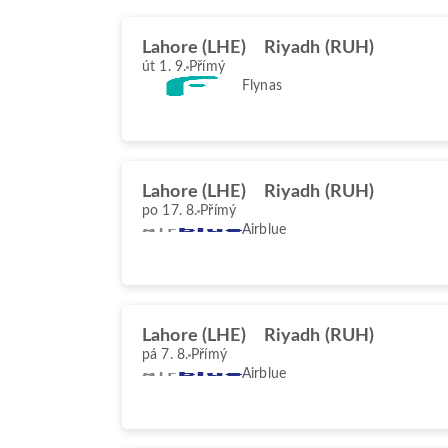
Lahore (LHE)
Riyadh (RUH)
út 1. 9.
Přímý
Flynas
Lahore (LHE)
Riyadh (RUH)
po 17. 8.
Přímý
Airblue
Lahore (LHE)
Riyadh (RUH)
pá 7. 8.
Přímý
Airblue