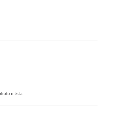
tohoto města.