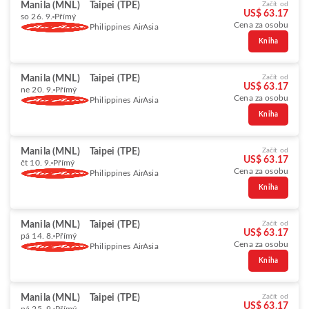
Manila (MNL)
Taipei (TPE)
Začít od
US$ 63.17
so 26. 9.
Přímý
Cena za osobu
Philippines AirAsia
Kniha
Manila (MNL)
Taipei (TPE)
Začít od
US$ 63.17
ne 20. 9.
Přímý
Cena za osobu
Philippines AirAsia
Kniha
Manila (MNL)
Taipei (TPE)
Začít od
US$ 63.17
čt 10. 9.
Přímý
Cena za osobu
Philippines AirAsia
Kniha
Manila (MNL)
Taipei (TPE)
Začít od
US$ 63.17
pá 14. 8.
Přímý
Cena za osobu
Philippines AirAsia
Kniha
Manila (MNL)
Taipei (TPE)
Začít od
US$ 63.17