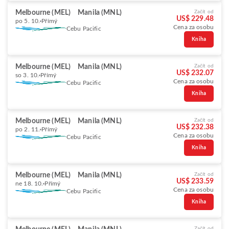
Melbourne (MEL)
Manila (MNL)
Začít od
US$ 229.48
po 5. 10.
Přímý
Cena za osobu
Cebu Pacific
Kniha
Melbourne (MEL)
Manila (MNL)
Začít od
US$ 232.07
so 3. 10.
Přímý
Cena za osobu
Cebu Pacific
Kniha
Melbourne (MEL)
Manila (MNL)
Začít od
US$ 232.38
po 2. 11.
Přímý
Cena za osobu
Cebu Pacific
Kniha
Melbourne (MEL)
Manila (MNL)
Začít od
US$ 233.59
ne 18. 10.
Přímý
Cena za osobu
Cebu Pacific
Kniha
Začít od