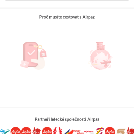
Proč musíte cestovat s Airpaz
Partneři letecké společnosti Airpaz