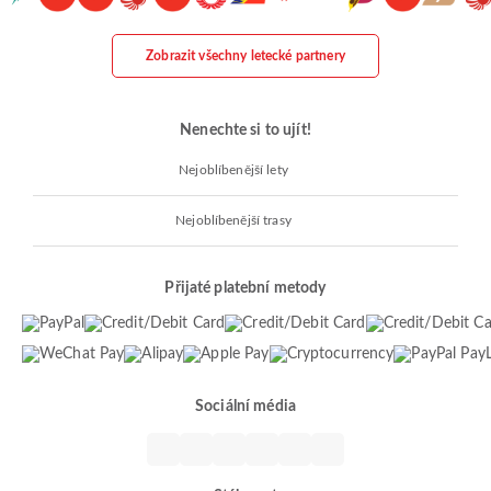
Zobrazit všechny letecké partnery
Nenechte si to ujít!
Nejoblíbenější lety
Nejoblíbenější trasy
Přijaté platební metody
Sociální média