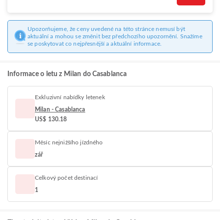
Upozorňujeme, že ceny uvedené na této stránce nemusí být
aktuální a mohou se změnit bez předchozího upozornění. Snažíme
se poskytovat co nejpřesnější a aktuální informace.
Informace o letu z Milan do Casablanca
Exkluzivní nabídky letenek
Milan - Casablanca
US$ 130.18
Měsíc nejnižšího jízdného
zář
Celkový počet destinací
1