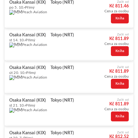
Osaka Kansai (KIX)
Tokyo (NRT)
Začít od
Kč 811.46
po 5. 10.
Přímý
Cena za osobu
Peach Aviation
Kniha
Osaka Kansai (KIX)
Tokyo (NRT)
Začít od
Kč 811.89
st 14. 10.
Přímý
Cena za osobu
Peach Aviation
Kniha
Osaka Kansai (KIX)
Tokyo (NRT)
Začít od
Kč 811.89
út 20. 10.
Přímý
Cena za osobu
Peach Aviation
Kniha
Osaka Kansai (KIX)
Tokyo (NRT)
Začít od
Kč 811.89
st 21. 10.
Přímý
Cena za osobu
Peach Aviation
Kniha
Osaka Kansai (KIX)
Tokyo (NRT)
Začít od
Kč 812.52