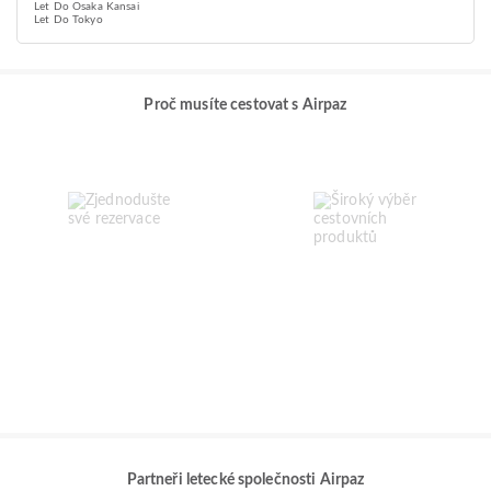
Let Do Osaka Kansai
Let Do Tokyo
Proč musíte cestovat s Airpaz
Partneři letecké společnosti Airpaz