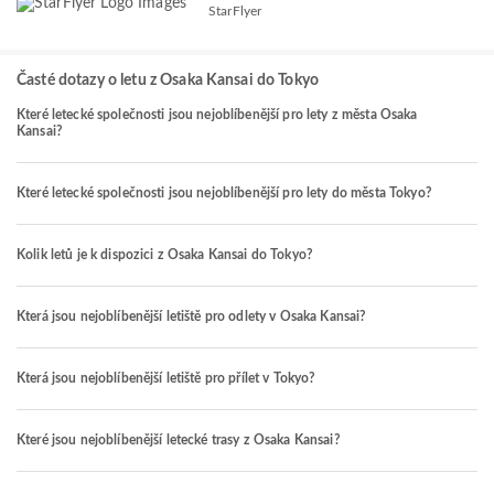
StarFlyer
Časté dotazy o letu z Osaka Kansai do Tokyo
Které letecké společnosti jsou nejoblíbenější pro lety z města Osaka
Kansai?
Které letecké společnosti jsou nejoblíbenější pro lety do města Tokyo?
Kolik letů je k dispozici z Osaka Kansai do Tokyo?
Která jsou nejoblíbenější letiště pro odlety v Osaka Kansai?
Která jsou nejoblíbenější letiště pro přílet v Tokyo?
Které jsou nejoblíbenější letecké trasy z Osaka Kansai?