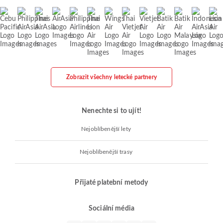
Zobrazit všechny letecké partnery
Nenechte si to ujít!
Nejoblíbenější lety
Nejoblíbenější trasy
Přijaté platební metody
Sociální média