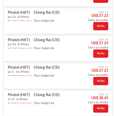
Phuket (HKT)
Chiang Rai (CEI)
Začít od
US$ 27.23
po 31. 8.
Přímý
Cena za osobu
Thai Vietjet Air
Kniha
Phuket (HKT)
Chiang Rai (CEI)
Začít od
US$ 27.23
po 24. 8.
Přímý
Cena za osobu
Thai Vietjet Air
Kniha
Phuket (HKT)
Chiang Rai (CEI)
Začít od
US$ 27.23
po 5. 10.
Přímý
Cena za osobu
Thai Vietjet Air
Kniha
Phuket (HKT)
Chiang Rai (CEI)
Začít od
US$ 38.45
st 19. 8.
Přímý
Cena za osobu
Thai Vietjet Air
Kniha