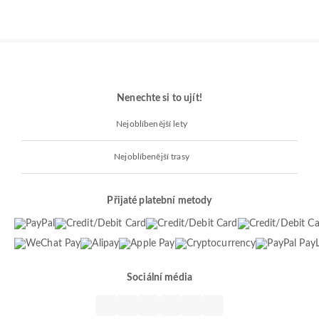
Nenechte si to ujít!
Nejoblíbenější lety
Nejoblíbenější trasy
Přijaté platební metody
Sociální média