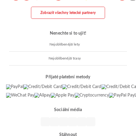
Zobrazit všechny letecké partnery
Nenechte si to ujít!
Nejoblíbenější lety
Nejoblíbenější trasy
Přijaté platební metody
Sociální média
Stáhnout