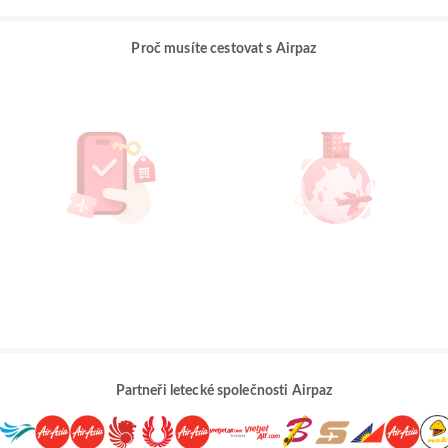
Proč musíte cestovat s Airpaz
Partneři letecké společnosti Airpaz