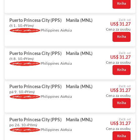
Kniha
Puerto Princesa City (PPS)
Manila (MNL)
Začít od
US$ 31.27
čt 1. 10.
Přímý
Cena za osobu
Philippines AirAsia
Kniha
Puerto Princesa City (PPS)
Manila (MNL)
Začít od
US$ 31.27
čt 8. 10.
Přímý
Cena za osobu
Philippines AirAsia
Kniha
Puerto Princesa City (PPS)
Manila (MNL)
Začít od
US$ 31.27
pá 9. 10.
Přímý
Cena za osobu
Philippines AirAsia
Kniha
Puerto Princesa City (PPS)
Manila (MNL)
Začít od
US$ 31.27
po 26. 10.
Přímý
Cena za osobu
Philippines AirAsia
Kniha