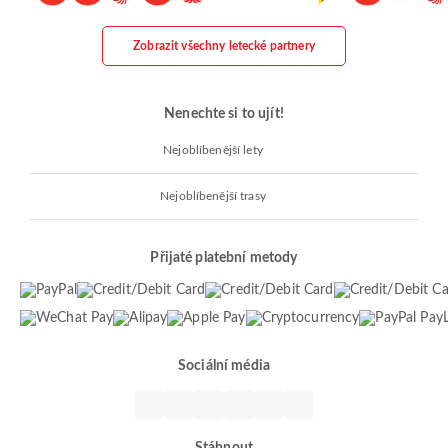
Zobrazit všechny letecké partnery
Nenechte si to ujít!
Nejoblíbenější lety
Nejoblíbenější trasy
Přijaté platební metody
Sociální média