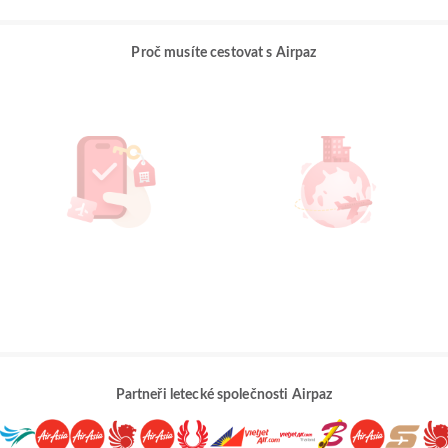
Proč musíte cestovat s Airpaz
Partneři letecké společnosti Airpaz