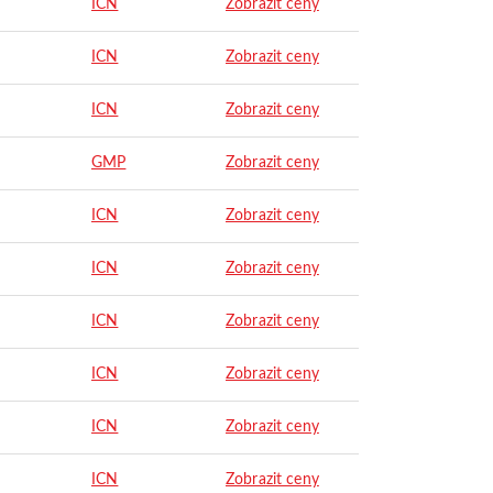
ICN
Zobrazit ceny
ICN
Zobrazit ceny
ICN
Zobrazit ceny
GMP
Zobrazit ceny
ICN
Zobrazit ceny
ICN
Zobrazit ceny
ICN
Zobrazit ceny
ICN
Zobrazit ceny
ICN
Zobrazit ceny
ICN
Zobrazit ceny