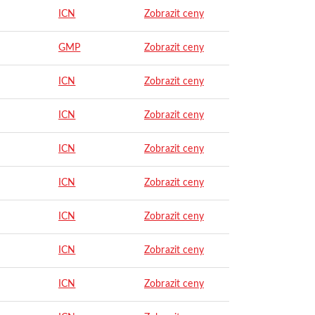
ICN
Zobrazit ceny
GMP
Zobrazit ceny
ICN
Zobrazit ceny
ICN
Zobrazit ceny
ICN
Zobrazit ceny
ICN
Zobrazit ceny
ICN
Zobrazit ceny
ICN
Zobrazit ceny
ICN
Zobrazit ceny