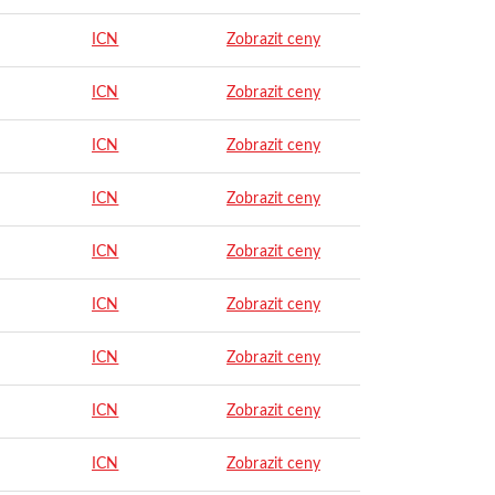
ICN
Zobrazit ceny
ICN
Zobrazit ceny
ICN
Zobrazit ceny
ICN
Zobrazit ceny
ICN
Zobrazit ceny
ICN
Zobrazit ceny
ICN
Zobrazit ceny
ICN
Zobrazit ceny
ICN
Zobrazit ceny