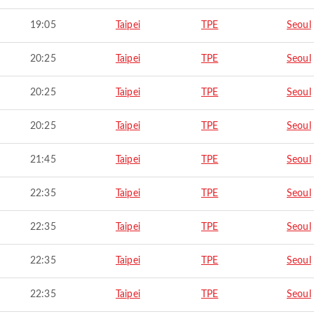
19:05
Taipei
TPE
Seoul
20:25
Taipei
TPE
Seoul
20:25
Taipei
TPE
Seoul
20:25
Taipei
TPE
Seoul
21:45
Taipei
TPE
Seoul
22:35
Taipei
TPE
Seoul
22:35
Taipei
TPE
Seoul
22:35
Taipei
TPE
Seoul
22:35
Taipei
TPE
Seoul