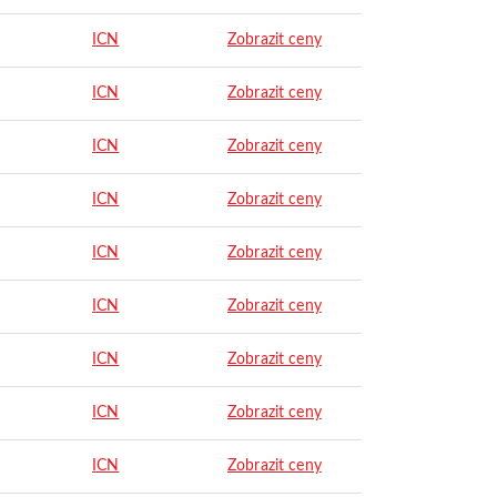
ICN
Zobrazit ceny
ICN
Zobrazit ceny
ICN
Zobrazit ceny
ICN
Zobrazit ceny
ICN
Zobrazit ceny
ICN
Zobrazit ceny
ICN
Zobrazit ceny
ICN
Zobrazit ceny
ICN
Zobrazit ceny