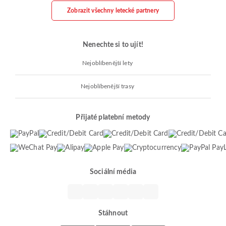
Zobrazit všechny letecké partnery
Nenechte si to ujít!
Nejoblíbenější lety
Nejoblíbenější trasy
Přijaté platební metody
Sociální média
Stáhnout