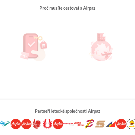
Proč musíte cestovat s Airpaz
Partneři letecké společnosti Airpaz