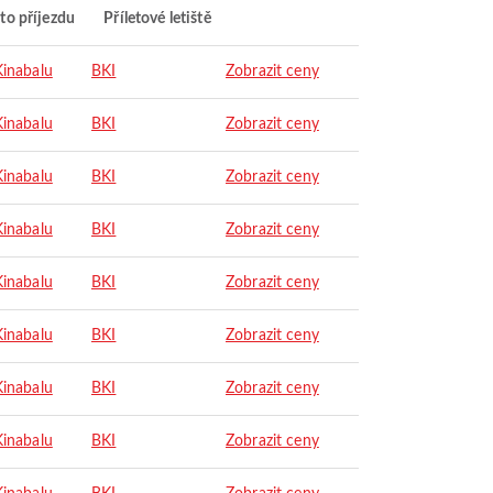
to příjezdu
Příletové letiště
Kinabalu
BKI
Zobrazit ceny
Kinabalu
BKI
Zobrazit ceny
Kinabalu
BKI
Zobrazit ceny
Kinabalu
BKI
Zobrazit ceny
Kinabalu
BKI
Zobrazit ceny
Kinabalu
BKI
Zobrazit ceny
Kinabalu
BKI
Zobrazit ceny
Kinabalu
BKI
Zobrazit ceny