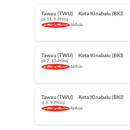
Tawau (TWU)
Kota Kinabalu (BKI)
pá 11. 9.
Přímý
AirAsia
Tawau (TWU)
Kota Kinabalu (BKI)
pá 2. 10.
Přímý
AirAsia
Tawau (TWU)
Kota Kinabalu (BKI)
st 9. 9.
Přímý
AirAsia