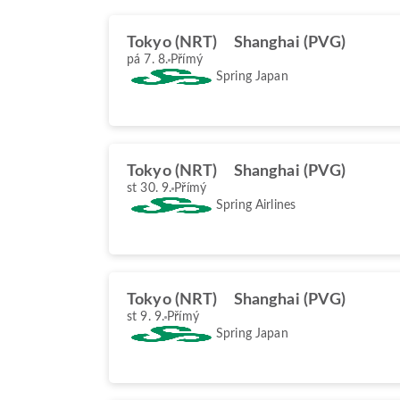
Tokyo (NRT)
Shanghai (PVG)
pá 7. 8.
Přímý
Spring Japan
Tokyo (NRT)
Shanghai (PVG)
st 30. 9.
Přímý
Spring Airlines
Tokyo (NRT)
Shanghai (PVG)
st 9. 9.
Přímý
Spring Japan