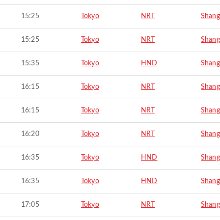
15:25
Tokyo
NRT
Shang
15:25
Tokyo
NRT
Shang
15:35
Tokyo
HND
Shang
16:15
Tokyo
NRT
Shang
16:15
Tokyo
NRT
Shang
16:20
Tokyo
NRT
Shang
16:35
Tokyo
HND
Shang
16:35
Tokyo
HND
Shang
17:05
Tokyo
NRT
Shang