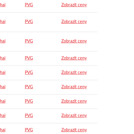
hai
PVG
Zobrazit ceny
hai
PVG
Zobrazit ceny
hai
PVG
Zobrazit ceny
hai
PVG
Zobrazit ceny
hai
PVG
Zobrazit ceny
hai
PVG
Zobrazit ceny
hai
PVG
Zobrazit ceny
hai
PVG
Zobrazit ceny
hai
PVG
Zobrazit ceny