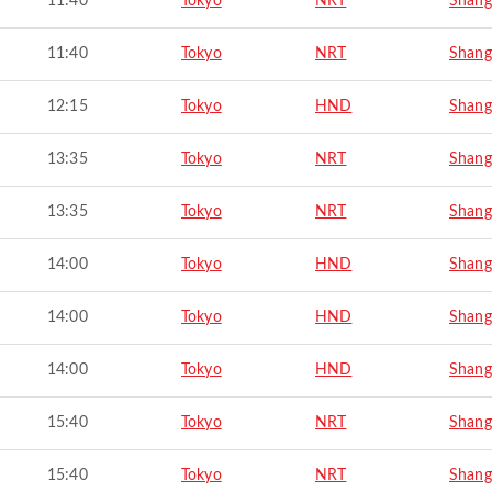
11:40
Tokyo
NRT
Shang
11:40
Tokyo
NRT
Shang
12:15
Tokyo
HND
Shang
13:35
Tokyo
NRT
Shang
13:35
Tokyo
NRT
Shang
14:00
Tokyo
HND
Shang
14:00
Tokyo
HND
Shang
14:00
Tokyo
HND
Shang
15:40
Tokyo
NRT
Shang
15:40
Tokyo
NRT
Shang