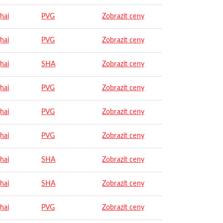
hai
PVG
Zobrazit ceny
hai
PVG
Zobrazit ceny
hai
SHA
Zobrazit ceny
hai
PVG
Zobrazit ceny
hai
PVG
Zobrazit ceny
hai
PVG
Zobrazit ceny
hai
SHA
Zobrazit ceny
hai
SHA
Zobrazit ceny
hai
PVG
Zobrazit ceny