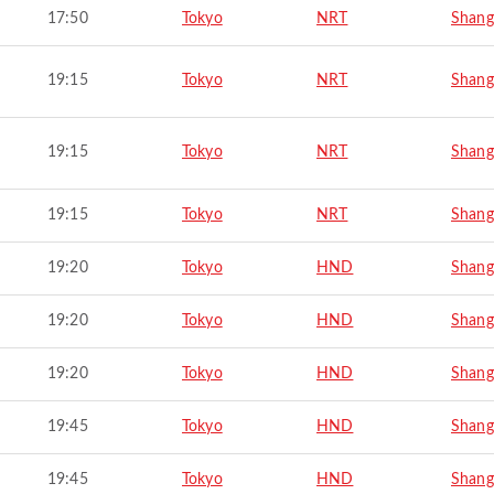
17:50
Tokyo
NRT
Shang
19:15
Tokyo
NRT
Shang
19:15
Tokyo
NRT
Shang
19:15
Tokyo
NRT
Shang
19:20
Tokyo
HND
Shang
19:20
Tokyo
HND
Shang
19:20
Tokyo
HND
Shang
19:45
Tokyo
HND
Shang
19:45
Tokyo
HND
Shang