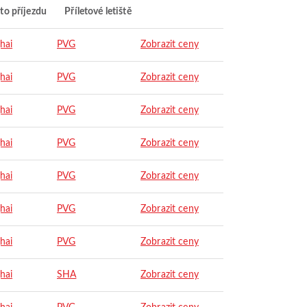
to příjezdu
Příletové letiště
hai
PVG
Zobrazit ceny
hai
PVG
Zobrazit ceny
hai
PVG
Zobrazit ceny
hai
PVG
Zobrazit ceny
hai
PVG
Zobrazit ceny
hai
PVG
Zobrazit ceny
hai
PVG
Zobrazit ceny
hai
SHA
Zobrazit ceny