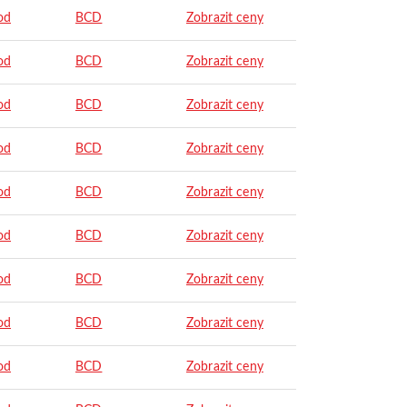
od
BCD
Zobrazit ceny
od
BCD
Zobrazit ceny
od
BCD
Zobrazit ceny
od
BCD
Zobrazit ceny
od
BCD
Zobrazit ceny
od
BCD
Zobrazit ceny
od
BCD
Zobrazit ceny
od
BCD
Zobrazit ceny
od
BCD
Zobrazit ceny