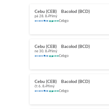
Cebu (CEB)
Bacolod (BCD)
pá 28. 8.
Přímý
Cebgo
Cebu (CEB)
Bacolod (BCD)
ne 30. 8.
Přímý
Cebgo
Cebu (CEB)
Bacolod (BCD)
čt 6. 8.
Přímý
Cebgo