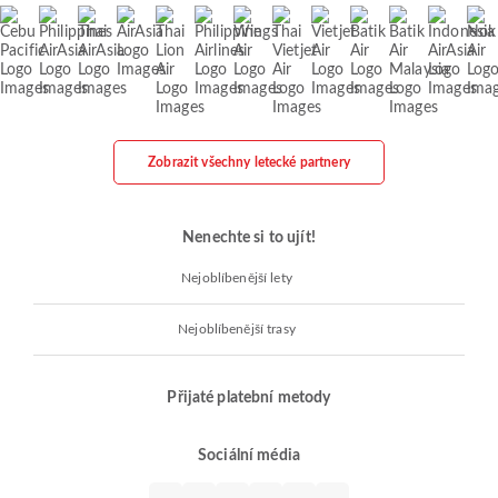
Zobrazit všechny letecké partnery
Nenechte si to ujít!
Nejoblíbenější lety
Nejoblíbenější trasy
Přijaté platební metody
Sociální média