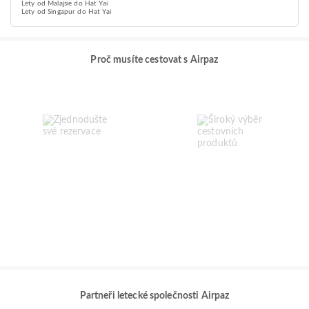
Lety od Malajsie do Hat Yai
Lety od Singapur do Hat Yai
Proč musíte cestovat s Airpaz
Partneři letecké společnosti Airpaz