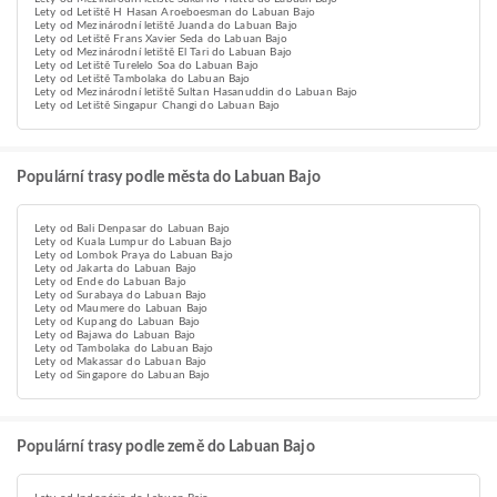
Lety od Letiště H Hasan Aroeboesman do Labuan Bajo
Lety od Mezinárodní letiště Juanda do Labuan Bajo
Lety od Letiště Frans Xavier Seda do Labuan Bajo
Lety od Mezinárodní letiště El Tari do Labuan Bajo
Lety od Letiště Turelelo Soa do Labuan Bajo
Lety od Letiště Tambolaka do Labuan Bajo
Lety od Mezinárodní letiště Sultan Hasanuddin do Labuan Bajo
Lety od Letiště Singapur Changi do Labuan Bajo
Populární trasy podle města do Labuan Bajo
Lety od Bali Denpasar do Labuan Bajo
Lety od Kuala Lumpur do Labuan Bajo
Lety od Lombok Praya do Labuan Bajo
Lety od Jakarta do Labuan Bajo
Lety od Ende do Labuan Bajo
Lety od Surabaya do Labuan Bajo
Lety od Maumere do Labuan Bajo
Lety od Kupang do Labuan Bajo
Lety od Bajawa do Labuan Bajo
Lety od Tambolaka do Labuan Bajo
Lety od Makassar do Labuan Bajo
Lety od Singapore do Labuan Bajo
Populární trasy podle země do Labuan Bajo