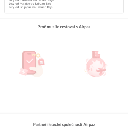
Lety od Indonésie do Labuan Bajo
Lety od Malajsie do Labuan Bajo
Lety od Singapur do Labuan Bajo
Proč musíte cestovat s Airpaz
Partneři letecké společnosti Airpaz