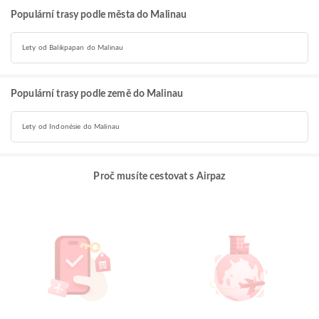
Populární trasy podle města do Malinau
Lety od Balikpapan do Malinau
Populární trasy podle země do Malinau
Lety od Indonésie do Malinau
Proč musíte cestovat s Airpaz