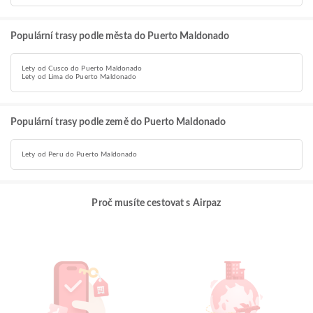
Populární trasy podle města do Puerto Maldonado
Lety od Cusco do Puerto Maldonado
Lety od Lima do Puerto Maldonado
Populární trasy podle země do Puerto Maldonado
Lety od Peru do Puerto Maldonado
Proč musíte cestovat s Airpaz