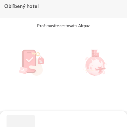
Oblíbený hotel
Proč musíte cestovat s Airpaz