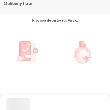
Oblíbený hotel
Proč musíte cestovat s Airpaz