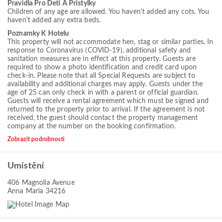
Pravidla Pro Deti A Pristylky
Children of any age are allowed. You haven't added any cots. You
haven't added any extra beds.
Poznamky K Hotelu
This property will not accommodate hen, stag or similar parties. In
response to Coronavirus (COVID-19), additional safety and
sanitation measures are in effect at this property. Guests are
required to show a photo identification and credit card upon
check-in. Please note that all Special Requests are subject to
availability and additional charges may apply. Guests under the
age of 25 can only check in with a parent or official guardian.
Guests will receive a rental agreement which must be signed and
returned to the property prior to arrival. If the agreement is not
received, the guest should contact the property management
company at the number on the booking confirmation.
Zobrazit podrobnosti
Umístění
406 Magnolia Avenue
Anna Maria 34216