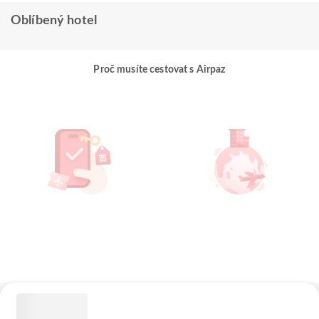
Oblíbený hotel
Proč musíte cestovat s Airpaz