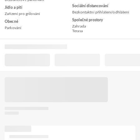
Sociální distancování
Jídlo a pití
Bezkontaktní přihlášení/odhlášení
Zařízení pro grilování
Společné prostory
Obecné
Zahrada
Parkování
Terasa