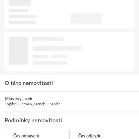
O této nemovitosti
Mluvený jazyk
English, German, French, Spanish
Podmínky nemovitosti
Čas odbavení
Čas odjezdu