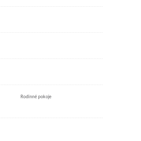
Rodinné pokoje