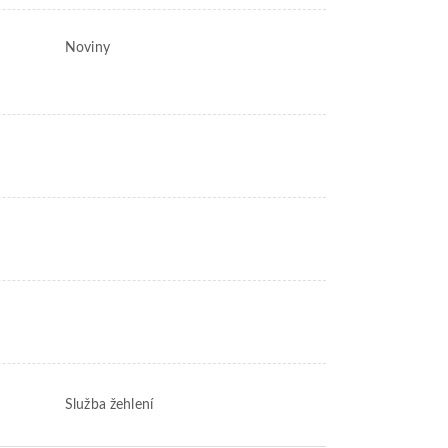
Noviny
Služba žehlení