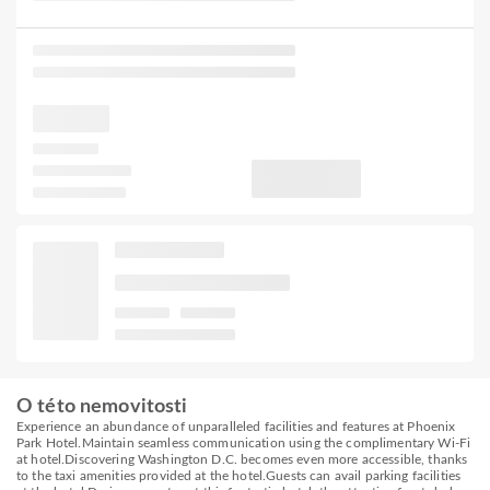
O této nemovitosti
Experience an abundance of unparalleled facilities and features at Phoenix
Park Hotel.Maintain seamless communication using the complimentary Wi-Fi
at hotel.Discovering Washington D.C. becomes even more accessible, thanks
to the taxi amenities provided at the hotel.Guests can avail parking facilities