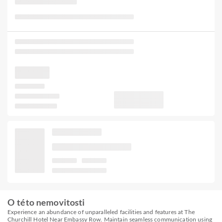
O této nemovitosti
Experience an abundance of unparalleled facilities and features at The
Churchill Hotel Near Embassy Row. Maintain seamless communication using