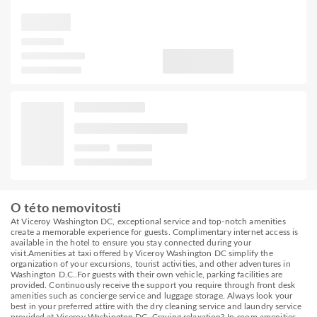
O této nemovitosti
At Viceroy Washington DC, exceptional service and top-notch amenities
create a memorable experience for guests. Complimentary internet access is
available in the hotel to ensure you stay connected during your
visit.Amenities at taxi offered by Viceroy Washington DC simplify the
organization of your excursions, tourist activities, and other adventures in
Washington D.C..For guests with their own vehicle, parking facilities are
provided. Continuously receive the support you require through front desk
amenities such as concierge service and luggage storage. Always look your
best in your preferred attire with the dry cleaning service and laundry service