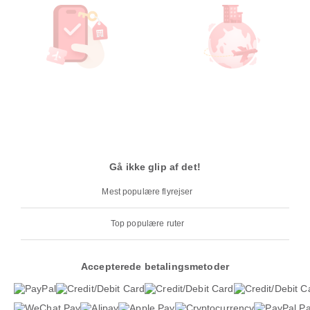
Gå ikke glip af det!
Mest populære flyrejser
Top populære ruter
Accepterede betalingsmetoder