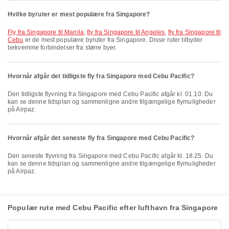
Hvilke byruter er mest populære fra Singapore?
fly fra Singapore til Manila
,
fly fra Singapore til Angeles
,
fly fra Singapore til
Cebu
er de mest populære byruter fra Singapore. Disse ruter tilbyder
bekvemme forbindelser fra større byer.
Hvornår afgår det tidligste fly fra Singapore med Cebu Pacific?
Den tidligste flyvning fra Singapore med Cebu Pacific afgår kl. 01.10. Du
kan se denne tidsplan og sammenligne andre tilgængelige flymuligheder
på Airpaz.
Hvornår afgår det seneste fly fra Singapore med Cebu Pacific?
Den seneste flyvning fra Singapore med Cebu Pacific afgår kl. 18.25. Du
kan se denne tidsplan og sammenligne andre tilgængelige flymuligheder
på Airpaz.
Populær rute med Cebu Pacific efter lufthavn fra Singapore