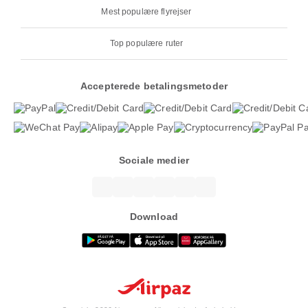
Mest populære flyrejser
Top populære ruter
Accepterede betalingsmetoder
Sociale medier
Download