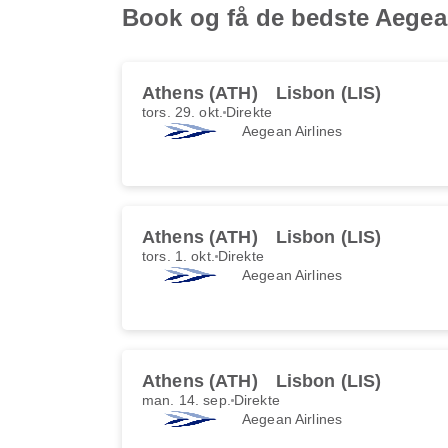
Book og få de bedste Aegean
Athens (ATH)
Lisbon (LIS)
tors. 29. okt.
Direkte
Aegean Airlines
Athens (ATH)
Lisbon (LIS)
tors. 1. okt.
Direkte
Aegean Airlines
Athens (ATH)
Lisbon (LIS)
man. 14. sep.
Direkte
Aegean Airlines