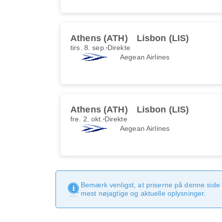
Athens (ATH)
Lisbon (LIS)
tirs. 8. sep.
Direkte
Aegean Airlines
Athens (ATH)
Lisbon (LIS)
fre. 2. okt.
Direkte
Aegean Airlines
Bemærk venligst, at priserne på denne side
mest nøjagtige og aktuelle oplysninger.